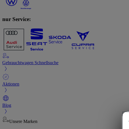
nur Service:
Gebrauchtwagen Schnellsuche
Aktionen
Blog
Unsere Marken