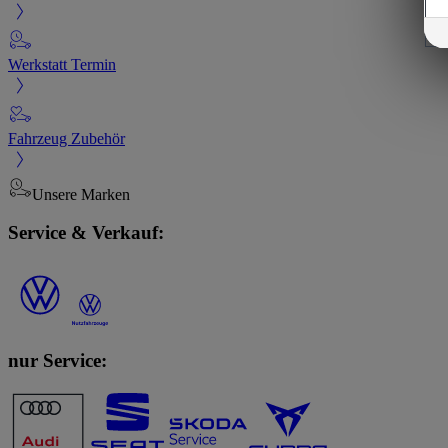
Werkstatt Termin
Fahrzeug Zubehör
Unsere Marken
Service & Verkauf:
nur Service: