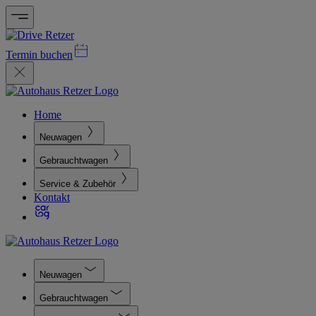
Termin buchen
Home
Neuwagen
Gebrauchtwagen
Service & Zubehör
Kontakt
Neuwagen
Gebrauchtwagen