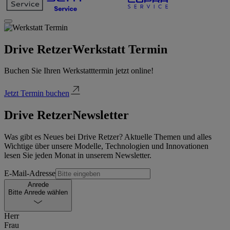
Drive Retzer
Werkstatt Termin
Buchen Sie Ihren Werkstatttermin jetzt online!
Jetzt Termin buchen
Drive Retzer
Newsletter
Was gibt es Neues bei Drive Retzer? Aktuelle Themen und alles
Wichtige über unsere Modelle, Technologien und Innovationen
lesen Sie jeden Monat in unserem Newsletter.
E-Mail-Adresse
Anrede
Bitte Anrede wählen
Herr
Frau