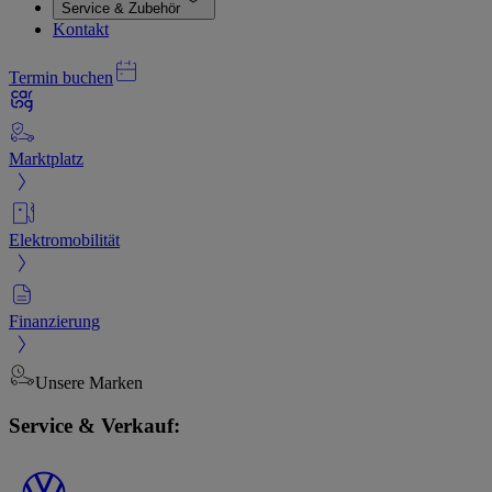
Service & Zubehör
Kontakt
Termin buchen
Marktplatz
Elektromobilität
Finanzierung
Unsere Marken
Service & Verkauf: