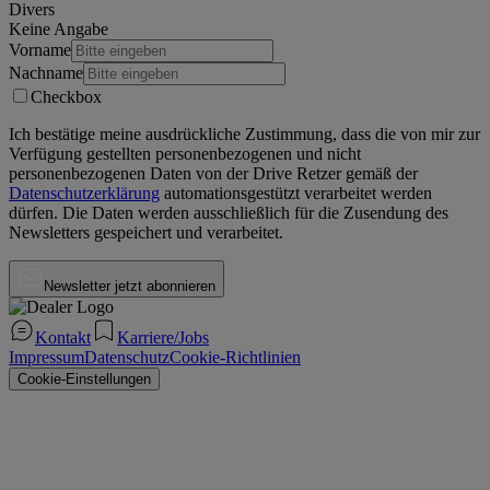
Divers
Keine Angabe
Vorname
Nachname
Checkbox
Ich bestätige meine ausdrückliche Zustimmung, dass die von mir zur
Verfügung gestellten personenbezogenen und nicht
personenbezogenen Daten von der
Drive Retzer
gemäß der
Datenschutzerklärung
automationsgestützt verarbeitet werden
dürfen. Die Daten werden ausschließlich für die Zusendung des
Newsletters gespeichert und verarbeitet.
Newsletter jetzt abonnieren
Kontakt
Karriere/Jobs
Impressum
Datenschutz
Cookie-Richtlinien
Cookie-Einstellungen