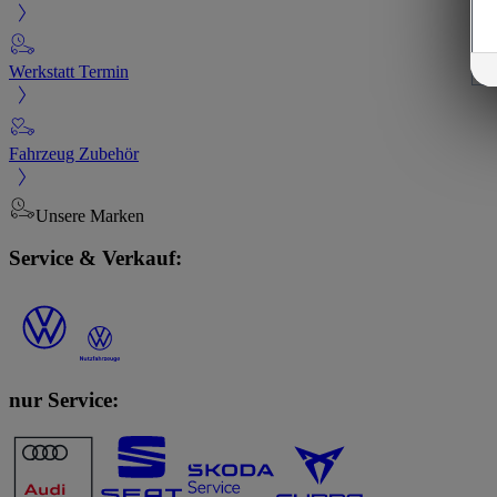
Werkstatt Termin
Fahrzeug Zubehör
Unsere Marken
Service & Verkauf:
nur Service: