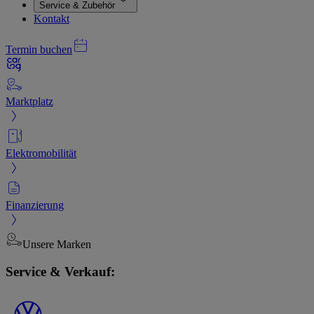
Service & Zubehör
Kontakt
Termin buchen
Marktplatz
Elektromobilität
Finanzierung
Unsere Marken
Service & Verkauf: