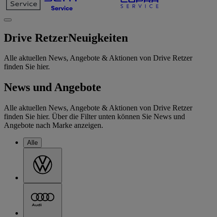
Drive Retzer
Neuigkeiten
Alle aktuellen News, Angebote & Aktionen von Drive Retzer
finden Sie hier.
News und Angebote
Alle aktuellen News, Angebote & Aktionen von Drive Retzer
finden Sie hier. Über die Filter unten können Sie News und
Angebote nach Marke anzeigen.
Alle