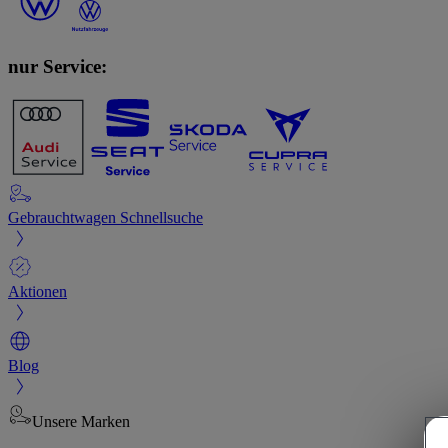
nur Service:
Gebrauchtwagen Schnellsuche
Aktionen
Blog
Unsere Marken