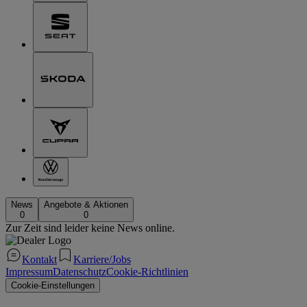
News
Angebote & Aktionen
0
0
Zur Zeit sind leider keine News online.
Kontakt
Karriere/Jobs
Impressum
Datenschutz
Cookie-Richtlinien
Cookie-Einstellungen