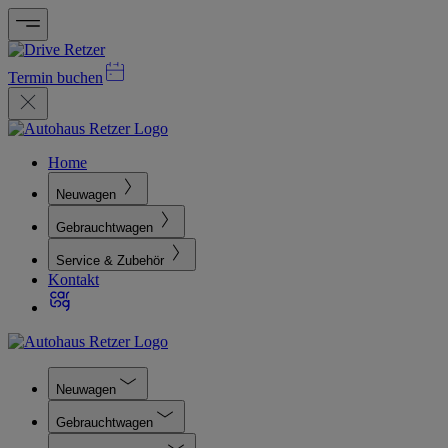
Termin buchen
Home
Neuwagen
Gebrauchtwagen
Service & Zubehör
Kontakt
Neuwagen
Gebrauchtwagen